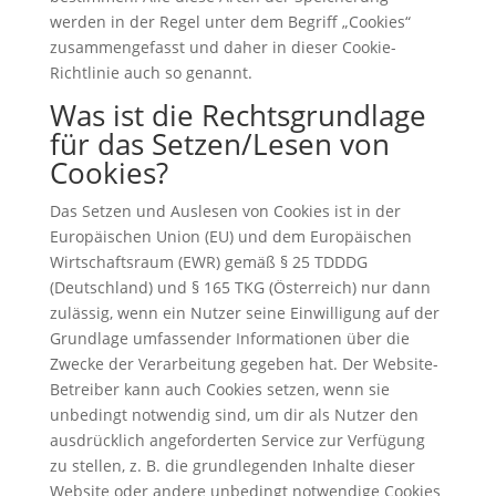
werden in der Regel unter dem Begriff „Cookies“
zusammengefasst und daher in dieser Cookie-
Richtlinie auch so genannt.
Was ist die Rechtsgrundlage
für das Setzen/Lesen von
Cookies?
Das Setzen und Auslesen von Cookies ist in der
Europäischen Union (EU) und dem Europäischen
Wirtschaftsraum (EWR) gemäß § 25 TDDDG
(Deutschland) und § 165 TKG (Österreich) nur dann
zulässig, wenn ein Nutzer seine Einwilligung auf der
Grundlage umfassender Informationen über die
Zwecke der Verarbeitung gegeben hat. Der Website-
Betreiber kann auch Cookies setzen, wenn sie
unbedingt notwendig sind, um dir als Nutzer den
ausdrücklich angeforderten Service zur Verfügung
zu stellen, z. B. die grundlegenden Inhalte dieser
Website oder andere unbedingt notwendige Cookies