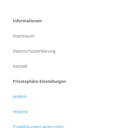
Informationen
Impressum
Datenschutzerklärung
Kontakt
Privatsphäre-Einstellungen
ändern
Historie
Einwilligungen widerrufen