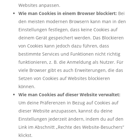
Websites anpassen.
Wie man Cookies in einem Browser blockiert:
Bei
den meisten modernen Browsern kann man in den
Einstellungen festlegen, dass keine Cookies auf
deinem Gerät gespeichert werden. Das Blockieren
von Cookies kann jedoch dazu führen, dass
bestimmte Services und Funktionen nicht richtig
funktionieren, z. B. die Anmeldung als Nutzer. Für
viele Browser gibt es auch Erweiterungen, die das
Setzen von Cookies auf Websites blockieren
können.
Wie man Cookies auf dieser Website verwaltet:
Um deine Präferenzen in Bezug auf Cookies auf
dieser Website anzupassen, kannst du deine
Einstellungen jederzeit ändern, indem du auf den
Link im Abschnitt „Rechte des Website-Besuchers“
klickst.