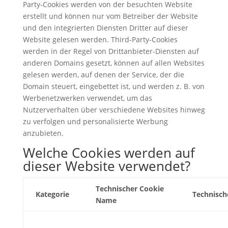
Party-Cookies werden von der besuchten Website
erstellt und können nur vom Betreiber der Website
und den integrierten Diensten Dritter auf dieser
Website gelesen werden. Third-Party-Cookies
werden in der Regel von Drittanbieter-Diensten auf
anderen Domains gesetzt, können auf allen Websites
gelesen werden, auf denen der Service, der die
Domain steuert, eingebettet ist, und werden z. B. von
Werbenetzwerken verwendet, um das
Nutzerverhalten über verschiedene Websites hinweg
zu verfolgen und personalisierte Werbung
anzubieten.
Welche Cookies werden auf
dieser Website verwendet?
Technischer Cookie
Kategorie
Technisch
Name