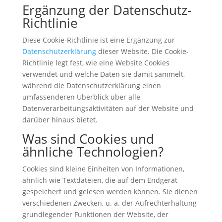
Ergänzung der Datenschutz-
Richtlinie
Diese Cookie-Richtlinie ist eine Ergänzung zur
Datenschutzerklärung
dieser Website. Die Cookie-
Richtlinie legt fest, wie eine Website Cookies
verwendet und welche Daten sie damit sammelt,
während die Datenschutzerklärung einen
umfassenderen Überblick über alle
Datenverarbeitungsaktivitäten auf der Website und
darüber hinaus bietet.
Was sind Cookies und
ähnliche Technologien?
Cookies sind kleine Einheiten von Informationen,
ähnlich wie Textdateien, die auf dem Endgerät
gespeichert und gelesen werden können. Sie dienen
verschiedenen Zwecken, u. a. der Aufrechterhaltung
grundlegender Funktionen der Website, der