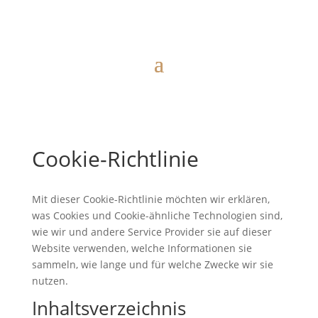
Cookie-Richtlinie
Mit dieser Cookie-Richtlinie möchten wir erklären,
was Cookies und Cookie-ähnliche Technologien sind,
wie wir und andere Service Provider sie auf dieser
Website verwenden, welche Informationen sie
sammeln, wie lange und für welche Zwecke wir sie
nutzen.
Inhaltsverzeichnis