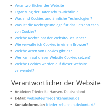
Verantwortlicher der Website
Ergänzung der Datenschutz-Richtlinie
Was sind Cookies und ähnliche Technologien?
Was ist die Rechtsgrundlage für das Setzen/Lesen
von Cookies?
Welche Rechte hat der Website-Besucher?
Wie verwalte ich Cookies in einem Browser?
Welche Arten von Cookies gibt es?
Wer kann auf dieser Website Cookies setzen?
Welche Cookies werden auf dieser Website
verwendet?
Verantwortlicher der Website
Anbieter:
Friederike Hansen, Deutschland
E-Mail:
webseite@friederikehansen.de
Kontaktformular:
friederikehansen.de/kontakt/