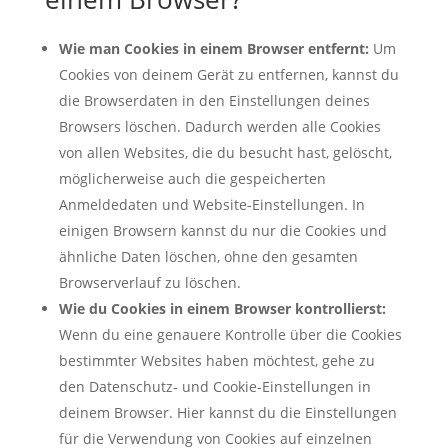
Wie man Cookies in einem Browser entfernt:
Um
Cookies von deinem Gerät zu entfernen, kannst du
die Browserdaten in den Einstellungen deines
Browsers löschen. Dadurch werden alle Cookies
von allen Websites, die du besucht hast, gelöscht,
möglicherweise auch die gespeicherten
Anmeldedaten und Website-Einstellungen. In
einigen Browsern kannst du nur die Cookies und
ähnliche Daten löschen, ohne den gesamten
Browserverlauf zu löschen.
Wie du Cookies in einem Browser kontrollierst:
Wenn du eine genauere Kontrolle über die Cookies
bestimmter Websites haben möchtest, gehe zu
den Datenschutz- und Cookie-Einstellungen in
deinem Browser. Hier kannst du die Einstellungen
für die Verwendung von Cookies auf einzelnen