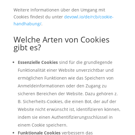
Weitere Informationen über den Umgang mit
Cookies findest du unter
devowl.io/de/rcb/cookie-
handhabung/
.
Welche Arten von Cookies
gibt es?
Essenzielle Cookies
sind für die grundlegende
Funktionalität einer Website unverzichtbar und
ermöglichen Funktionen wie das Speichern von
Anmeldeinformationen oder den Zugang zu
sicheren Bereichen der Website. Dazu gehören z.
B. Sicherheits-Cookies, die einen Bot, der auf der
Website nicht erwünscht ist, identifizieren können,
indem sie einen Authentifizierungsschlüssel in
einem Cookie speichern.
Funktionale Cookies
verbessern das