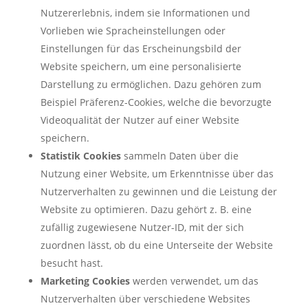
Nutzererlebnis, indem sie Informationen und
Vorlieben wie Spracheinstellungen oder
Einstellungen für das Erscheinungsbild der
Website speichern, um eine personalisierte
Darstellung zu ermöglichen. Dazu gehören zum
Beispiel Präferenz-Cookies, welche die bevorzugte
Videoqualität der Nutzer auf einer Website
speichern.
Statistik Cookies
sammeln Daten über die
Nutzung einer Website, um Erkenntnisse über das
Nutzerverhalten zu gewinnen und die Leistung der
Website zu optimieren. Dazu gehört z. B. eine
zufällig zugewiesene Nutzer-ID, mit der sich
zuordnen lässt, ob du eine Unterseite der Website
besucht hast.
Marketing Cookies
werden verwendet, um das
Nutzerverhalten über verschiedene Websites