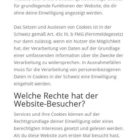
für grundlegende Funktionen der Website, die dir
ohne deine Einwilligung angezeigt werden.
Das Setzen und Auslesen von Cookies ist in der
Schweiz gemäß Art. 45c lit. b FMG (Fernmeldegesetz)
nur dann zulässig, wenn ein Nutzer die Möglichkeit
hat, der Verarbeitung von Daten auf der Grundlage
einer umfassenden Information über die Zwecke der
Verarbeitung zu widersprechen. In Ausnahmefällen
muss für die Verarbeitung von personenbezogenen
Daten in Cookies in der Schweiz eine Einwilligung
eingeholt werden.
Welche Rechte hat der
Website-Besucher?
Services und ihre Cookies können auf der
Rechtsgrundlage deiner Einwilligung oder eines
berechtigten Interesses gesetzt und gelesen werden.
Als du diese Website zum ersten Mal besucht hast,