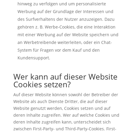
hinweg zu verfolgen und um personalisierte
Werbung auf der Grundlage der Interessen und
des Surfverhaltens der Nutzer anzuzeigen. Dazu
gehören z. B. Werbe-Cookies, die eine Interaktion
mit einer Werbung auf der Website speichern und
an Werbetreibende weiterleiten, oder ein Chat-
System für Fragen vor dem Kauf und den
Kundensupport.
Wer kann auf dieser Website
Cookies setzen?
Auf dieser Website können sowohl der Betreiber der
Website als auch Dienste Dritter, die auf dieser
Website genutzt werden, Cookies setzen und auf
deren Inhalte zugreifen. Wer auf welche Cookies und
deren Inhalte zugreifen kann, unterscheidet sich
zwischen First-Party- und Third-Party-Cookies. First-