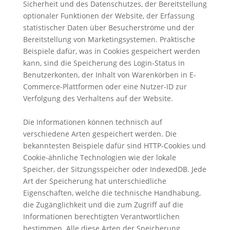
Sicherheit und des Datenschutzes, der Bereitstellung
optionaler Funktionen der Website, der Erfassung
statistischer Daten über Besucherströme und der
Bereitstellung von Marketingsystemen. Praktische
Beispiele dafür, was in Cookies gespeichert werden
kann, sind die Speicherung des Login-Status in
Benutzerkonten, der Inhalt von Warenkörben in E-
Commerce-Plattformen oder eine Nutzer-ID zur
Verfolgung des Verhaltens auf der Website.
Die Informationen können technisch auf
verschiedene Arten gespeichert werden. Die
bekanntesten Beispiele dafür sind HTTP-Cookies und
Cookie-ähnliche Technologien wie der lokale
Speicher, der Sitzungsspeicher oder IndexedDB. Jede
Art der Speicherung hat unterschiedliche
Eigenschaften, welche die technische Handhabung,
die Zugänglichkeit und die zum Zugriff auf die
Informationen berechtigten Verantwortlichen
bestimmen. Alle diese Arten der Speicherung