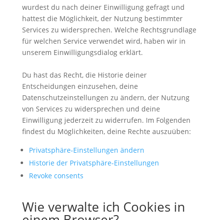
wurdest du nach deiner Einwilligung gefragt und
hattest die Möglichkeit, der Nutzung bestimmter
Services zu widersprechen. Welche Rechtsgrundlage
für welchen Service verwendet wird, haben wir in
unserem Einwilligungsdialog erklärt.
Du hast das Recht, die Historie deiner
Entscheidungen einzusehen, deine
Datenschutzeinstellungen zu ändern, der Nutzung
von Services zu widersprechen und deine
Einwilligung jederzeit zu widerrufen. Im Folgenden
findest du Möglichkeiten, deine Rechte auszuüben:
Privatsphäre-Einstellungen ändern
Historie der Privatsphäre-Einstellungen
Revoke consents
Wie verwalte ich Cookies in
einem Browser?